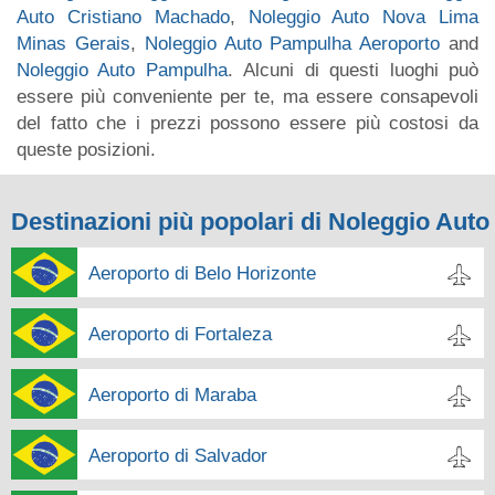
Auto Cristiano Machado
,
Noleggio Auto Nova Lima
Minas Gerais
,
Noleggio Auto Pampulha Aeroporto
and
Noleggio Auto Pampulha
. Alcuni di questi luoghi può
essere più conveniente per te, ma essere consapevoli
del fatto che i prezzi possono essere più costosi da
queste posizioni.
Destinazioni più popolari di Noleggio Auto
Aeroporto di Belo Horizonte
Aeroporto di Fortaleza
Aeroporto di Maraba
Aeroporto di Salvador