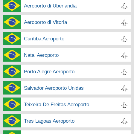
Aeroporto di Uberlandia
Aeroporto di Vitoria
Curitiba Aeroporto
Natal Aeroporto
Porto Alegre Aeroporto
Salvador Aeroporto Unidas
Teixeira De Freitas Aeroporto
Tres Lagoas Aeroporto