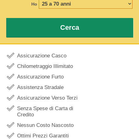
Ho
Cerca
Assicurazione Casco
Chilometraggio Illimitato
Assicurazione Furto
Assistenza Stradale
Assicurazione Verso Terzi
Senza Spese di Carta di
Credito
Nessun Costo Nascosto
Ottimi Prezzi Garantiti