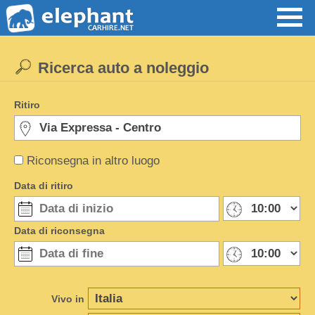
Ricerca auto a noleggio
Ritiro
Riconsegna in altro luogo
Data di ritiro
Data di riconsegna
Vivo in