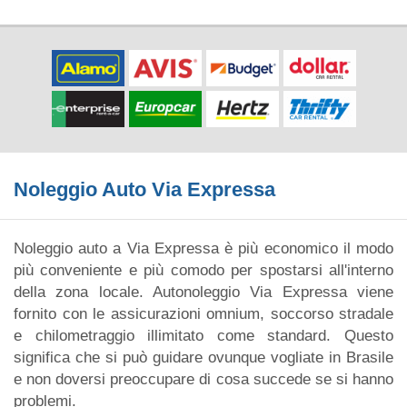
Noleggio Auto Via Expressa
Noleggio auto a Via Expressa è più economico il modo
più conveniente e più comodo per spostarsi all'interno
della zona locale. Autonoleggio Via Expressa viene
fornito con le assicurazioni omnium, soccorso stradale
e chilometraggio illimitato come standard. Questo
significa che si può guidare ovunque vogliate in Brasile
e non doversi preoccupare di cosa succede se si hanno
problemi.