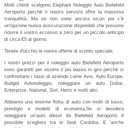
Molti clienti scelgono Elephant Noleggio Auto Bielefeld
Aeroporto perché il nostro servizio offre la massima
tranquillità. Ma se non siete ancora sicuri poi c'è
un'opzione nuova assicurazione disponibili che possono
ridurre il vostro eccesso a zero per un piccolo anticipo
di circa €5 al giorno.
Tenete d'occhio le nostre offerte di sconto speciale.
I nostri prezzi per il noleggio auto Bielefeld Aeroporto
sono garantiti per essere il più basso in giro perché si
confrontano i tassi di aziende come Avis, Auto Europe,
Budget Autonoleggio, noleggiare un auto Dollar,
Enterprise, National, Sixt, Hertz e molti altri.
Abbiamo una enorme flotta di auto con molti di lusso,
prestigio e modelli di economia.Se si desidera
noleggiare un'auto diesel da Bielefeld Aeroporto è
possibile scegliere tra le Seat Cordoba. E 'anche