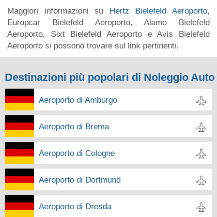
Maggiori informazioni su
Hertz Bielefeld Aeroporto
,
Europcar Bielefeld Aeroporto, Alamo Bielefeld
Aeroporto, Sixt Bielefeld Aeroporto e Avis Bielefeld
Aeroporto si possono trovare sul link pertinenti.
Destinazioni più popolari di Noleggio Auto
Aeroporto di Amburgo
Aeroporto di Brema
Aeroporto di Cologne
Aeroporto di Dortmund
Aeroporto di Dresda