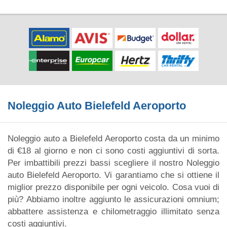
Noleggio Auto Bielefeld Aeroporto
Noleggio auto a Bielefeld Aeroporto costa da un minimo
di €18 al giorno e non ci sono costi aggiuntivi di sorta.
Per imbattibili prezzi bassi scegliere il nostro Noleggio
auto Bielefeld Aeroporto. Vi garantiamo che si ottiene il
miglior prezzo disponibile per ogni veicolo. Cosa vuoi di
più? Abbiamo inoltre aggiunto le assicurazioni omnium;
abbattere assistenza e chilometraggio illimitato senza
costi aggiuntivi.