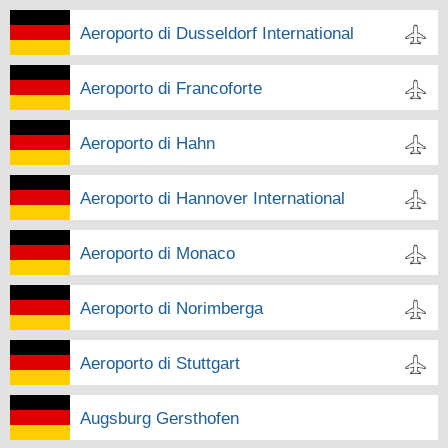
Aeroporto di Dusseldorf International
Aeroporto di Francoforte
Aeroporto di Hahn
Aeroporto di Hannover International
Aeroporto di Monaco
Aeroporto di Norimberga
Aeroporto di Stuttgart
Augsburg Gersthofen