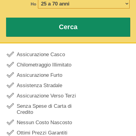
Ho
Cerca
Assicurazione Casco
Chilometraggio Illimitato
Assicurazione Furto
Assistenza Stradale
Assicurazione Verso Terzi
Senza Spese di Carta di
Credito
Nessun Costo Nascosto
Ottimi Prezzi Garantiti