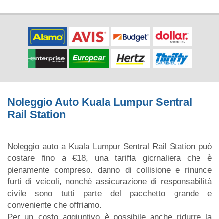
Noleggio Auto Kuala Lumpur Sentral
Rail Station
Noleggio auto a Kuala Lumpur Sentral Rail Station può
costare fino a €18, una tariffa giornaliera che è
pienamente compreso. danno di collisione e rinunce
furti di veicoli, nonché assicurazione di responsabilità
civile sono tutti parte del pacchetto grande e
conveniente che offriamo.
Per un costo aggiuntivo è possibile anche ridurre la