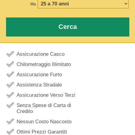
Ho
Cerca
Assicurazione Casco
Chilometraggio Illimitato
Assicurazione Furto
Assistenza Stradale
Assicurazione Verso Terzi
Senza Spese di Carta di
Credito
Nessun Costo Nascosto
Ottimi Prezzi Garantiti