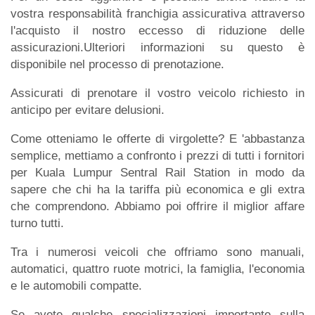
vostra responsabilità franchigia assicurativa attraverso
l'acquisto il nostro eccesso di riduzione delle
assicurazioni.Ulteriori informazioni su questo è
disponibile nel processo di prenotazione.
Assicurati di prenotare il vostro veicolo richiesto in
anticipo per evitare delusioni.
Come otteniamo le offerte di virgolette? E 'abbastanza
semplice, mettiamo a confronto i prezzi di tutti i fornitori
per Kuala Lumpur Sentral Rail Station in modo da
sapere che chi ha la tariffa più economica e gli extra
che comprendono. Abbiamo poi offrire il miglior affare
turno tutti.
Tra i numerosi veicoli che offriamo sono manuali,
automatici, quattro ruote motrici, la famiglia, l'economia
e le automobili compatte.
Se avete qualche specializzazioni importante sulla