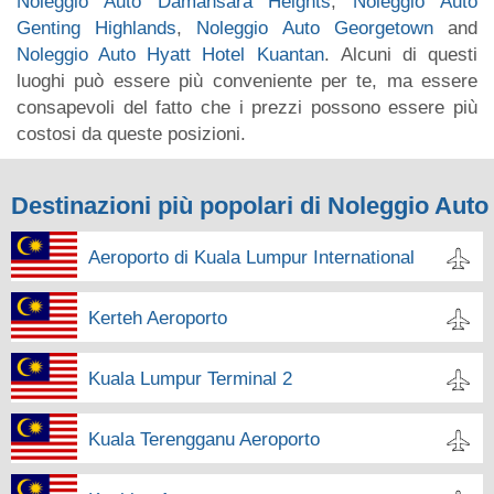
Noleggio Auto Damansara Heights
,
Noleggio Auto
Genting Highlands
,
Noleggio Auto Georgetown
and
Noleggio Auto Hyatt Hotel Kuantan
. Alcuni di questi
luoghi può essere più conveniente per te, ma essere
consapevoli del fatto che i prezzi possono essere più
costosi da queste posizioni.
Destinazioni più popolari di Noleggio Auto
Aeroporto di Kuala Lumpur International
Kerteh Aeroporto
Kuala Lumpur Terminal 2
Kuala Terengganu Aeroporto