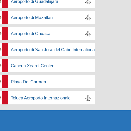
Aeroporto di Guadalajara
Aeroporto di Mazatlan
Aeroporto di Oaxaca
Aeroporto di San Jose del Cabo International
Cancun Xcaret Center
Playa Del Carmen
Toluca Aeroporto Internazionale