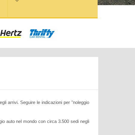
li arrivi. Seguire le indicazioni per "noleggio
io auto nel mondo con circa 3.500 sedi negli