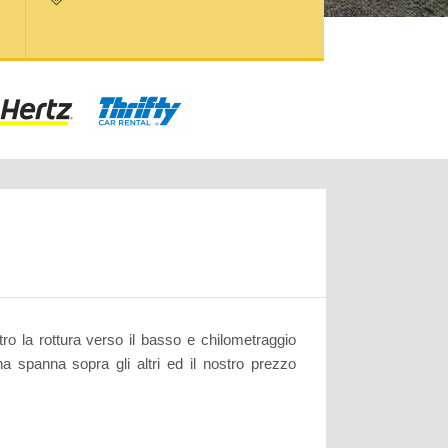
ro la rottura verso il basso e chilometraggio
a spanna sopra gli altri ed il nostro prezzo