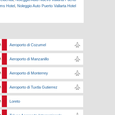
ams Hotel
,
Noleggio Auto Puerto Vallarta Hotel
Aeroporto di Cozumel
Aeroporto di Manzanillo
Aeroporto di Monterrey
Aeroporto di Tuxtla Gutierrez
Loreto