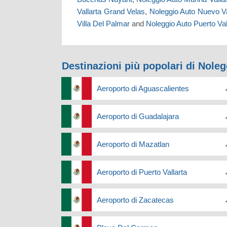
Vallarta Grand Velas
,
Noleggio Auto Nuevo Va
Villa Del Palmar
and
Noleggio Auto Puerto Val
Destinazioni più popolari di Nole
Aeroporto di Aguascalientes
Aeroporto di Guadalajara
Aeroporto di Mazatlan
Aeroporto di Puerto Vallarta
Aeroporto di Zacatecas