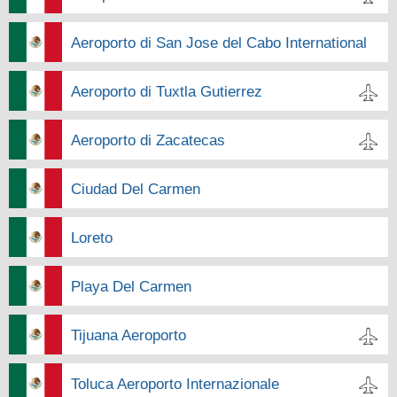
Aeroporto di San Jose del Cabo International
Aeroporto di Tuxtla Gutierrez
Aeroporto di Zacatecas
Ciudad Del Carmen
Loreto
Playa Del Carmen
Tijuana Aeroporto
Toluca Aeroporto Internazionale