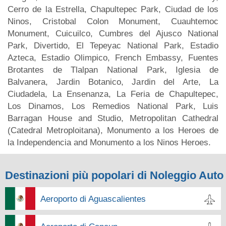
Cerro de la Estrella, Chapultepec Park, Ciudad de los
Ninos, Cristobal Colon Monument, Cuauhtemoc
Monument, Cuicuilco, Cumbres del Ajusco National
Park, Divertido, El Tepeyac National Park, Estadio
Azteca, Estadio Olimpico, French Embassy, Fuentes
Brotantes de Tlalpan National Park, Iglesia de
Balvanera, Jardin Botanico, Jardin del Arte, La
Ciudadela, La Ensenanza, La Feria de Chapultepec,
Los Dinamos, Los Remedios National Park, Luis
Barragan House and Studio, Metropolitan Cathedral
(Catedral Metroploitana), Monumento a los Heroes de
la Independencia and Monumento a los Ninos Heroes.
Destinazioni più popolari di Noleggio Auto
Aeroporto di Aguascalientes