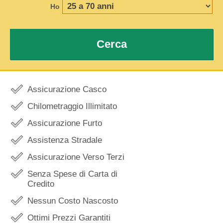
Ho
Cerca
Assicurazione Casco
Chilometraggio Illimitato
Assicurazione Furto
Assistenza Stradale
Assicurazione Verso Terzi
Senza Spese di Carta di
Credito
Nessun Costo Nascosto
Ottimi Prezzi Garantiti