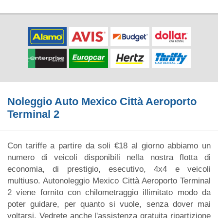
Noleggio Auto Mexico Città Aeroporto
Terminal 2
Con tariffe a partire da soli €18 al giorno abbiamo un
numero di veicoli disponibili nella nostra flotta di
economia, di prestigio, esecutivo, 4x4 e veicoli
multiuso. Autonoleggio Mexico Città Aeroporto Terminal
2 viene fornito con chilometraggio illimitato modo da
poter guidare, per quanto si vuole, senza dover mai
voltarsi. Vedrete anche l'assistenza gratuita ripartizione