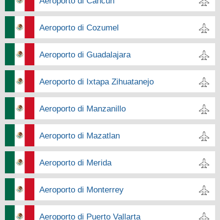
Aeroporto di Cancun
Aeroporto di Cozumel
Aeroporto di Guadalajara
Aeroporto di Ixtapa Zihuatanejo
Aeroporto di Manzanillo
Aeroporto di Mazatlan
Aeroporto di Merida
Aeroporto di Monterrey
Aeroporto di Puerto Vallarta