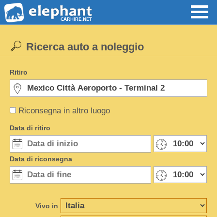
Ricerca auto a noleggio
Ritiro
Riconsegna in altro luogo
Data di ritiro
Data di riconsegna
Vivo in