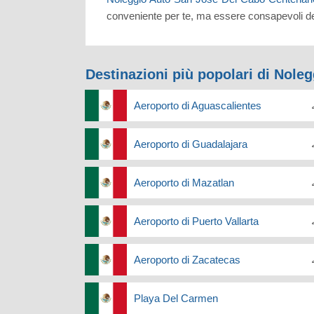
conveniente per te, ma essere consapevoli del
Destinazioni più popolari di Nole
Aeroporto di Aguascalientes
Aeroporto di Guadalajara
Aeroporto di Mazatlan
Aeroporto di Puerto Vallarta
Aeroporto di Zacatecas
Playa Del Carmen