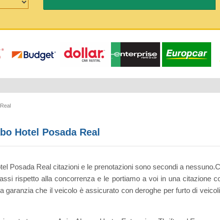
 Real
bo Hotel Posada Real
l Posada Real citazioni e le prenotazioni sono secondi a nessuno.Cerc
bassi rispetto alla concorrenza e le portiamo a voi in una citazione 
 garanzia che il veicolo è assicurato con deroghe per furto di veicoli