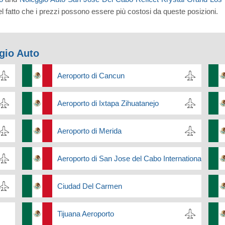
 fatto che i prezzi possono essere più costosi da queste posizioni.
ggio Auto
Aeroporto di Cancun
Aeroporto di Ixtapa Zihuatanejo
Aeroporto di Merida
Aeroporto di San Jose del Cabo International
Ciudad Del Carmen
Tijuana Aeroporto