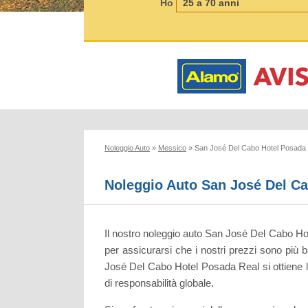
Ho
Noleggio Auto
»
Messico
»
San José Del Cabo Hotel Posada
Noleggio Auto San José Del Ca
Il nostro noleggio auto San José Del Cabo Hote
per assicurarsi che i nostri prezzi sono più 
José Del Cabo Hotel Posada Real si ottiene la
di responsabilità globale.