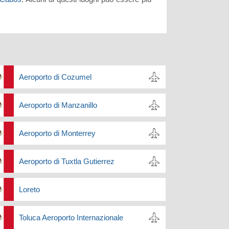
Aeroporto di Cozumel
Aeroporto di Manzanillo
Aeroporto di Monterrey
Aeroporto di Tuxtla Gutierrez
Loreto
Toluca Aeroporto Internazionale