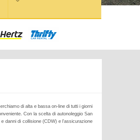
hiamo di alta e bassa on-line di tutti i giorni
conveniente. Con la scelta di autonoleggio San
 e danni di collisione (CDW) e l'assicurazione