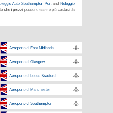
oleggio Auto Southampton Port
and
Noleggio
tto che i prezzi possono essere più costosi da
Aeroporto di East Midlands
Aeroporto di Glasgow
Aeroporto di Leeds Bradford
Aeroporto di Manchester
Aeroporto di Southampton