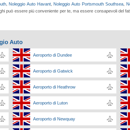
uth
,
Noleggio Auto Havant
,
Noleggio Auto Portsmouth Southsea
,
N
uoghi può essere più conveniente per te, ma essere consapevoli del fa
ggio Auto
Aeroporto di Dundee
Aeroporto di Gatwick
Aeroporto di Heathrow
Aeroporto di Luton
Aeroporto di Newquay