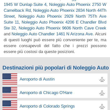
1945 W Dunlap Suite 4
,
Noleggio Auto Phoenix 2750 W
Camelback Rd
,
Noleggio Auto Phoenix 2834 North 44Th
Street
,
Noleggio Auto Phoenix 2929 North 75Th Ave
Suite 11
,
Noleggio Auto Phoenix 4206 E Chandler Blvd
Ste 32
,
Noleggio Auto Phoenix 9606 North Cave Creek
and
Noleggio Auto Chandler 1461 N Arizona Ave
. Alcuni
di questi luoghi può essere più conveniente per te, ma
essere consapevoli del fatto che i prezzi possono
essere più costosi da queste posizioni.
Destinazioni più popolari di Noleggio Auto
Aeroporto di Austin
Aeroporto di Chicago O'Hare
Aeroporto di Colorado Springs