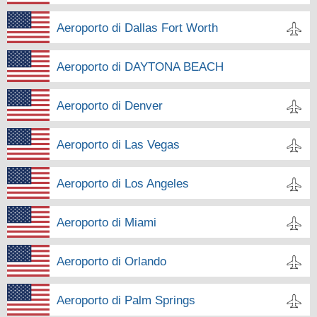
Aeroporto di Dallas Fort Worth
Aeroporto di DAYTONA BEACH
Aeroporto di Denver
Aeroporto di Las Vegas
Aeroporto di Los Angeles
Aeroporto di Miami
Aeroporto di Orlando
Aeroporto di Palm Springs