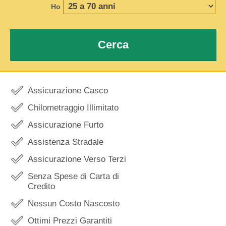
Ho
Cerca
Assicurazione Casco
Chilometraggio Illimitato
Assicurazione Furto
Assistenza Stradale
Assicurazione Verso Terzi
Senza Spese di Carta di
Credito
Nessun Costo Nascosto
Ottimi Prezzi Garantiti