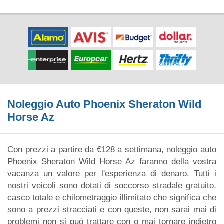
Noleggio Auto Phoenix Sheraton Wild
Horse Az
Con prezzi a partire da €128 a settimana, noleggio auto
Phoenix Sheraton Wild Horse Az faranno della vostra
vacanza un valore per l'esperienza di denaro. Tutti i
nostri veicoli sono dotati di soccorso stradale gratuito,
casco totale e chilometraggio illimitato che significa che
sono a prezzi stracciati e con queste, non sarai mai di
problemi non si può trattare con o mai tornare indietro