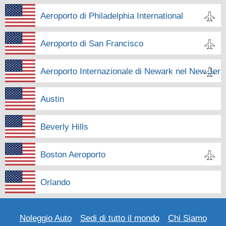
Aeroporto di Philadelphia International
Aeroporto di San Francisco
Aeroporto Internazionale di Newark nel New Jer
Austin
Beverly Hills
Boston Aeroporto
Orlando
Noleggio Auto
Sedi di tutto il mondo
Chi Siamo