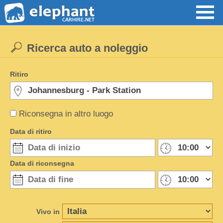
Ricerca auto a noleggio
Ritiro
Riconsegna in altro luogo
Data di ritiro
Data di riconsegna
Vivo in