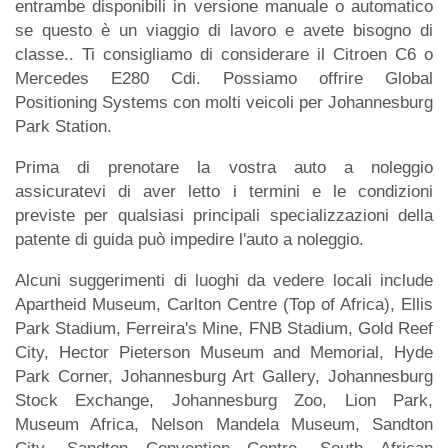
entrambe disponibili in versione manuale o automatico
se questo è un viaggio di lavoro e avete bisogno di
classe.. Ti consigliamo di considerare il Citroen C6 o
Mercedes E280 Cdi. Possiamo offrire Global
Positioning Systems con molti veicoli per Johannesburg
Park Station.
Prima di prenotare la vostra auto a noleggio
assicuratevi di aver letto i termini e le condizioni
previste per qualsiasi principali specializzazioni della
patente di guida può impedire l'auto a noleggio.
Alcuni suggerimenti di luoghi da vedere locali include
Apartheid Museum, Carlton Centre (Top of Africa), Ellis
Park Stadium, Ferreira's Mine, FNB Stadium, Gold Reef
City, Hector Pieterson Museum and Memorial, Hyde
Park Corner, Johannesburg Art Gallery, Johannesburg
Stock Exchange, Johannesburg Zoo, Lion Park,
Museum Africa, Nelson Mandela Museum, Sandton