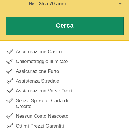
Ho
Cerca
Assicurazione Casco
Chilometraggio Illimitato
Assicurazione Furto
Assistenza Stradale
Assicurazione Verso Terzi
Senza Spese di Carta di
Credito
Nessun Costo Nascosto
Ottimi Prezzi Garantiti