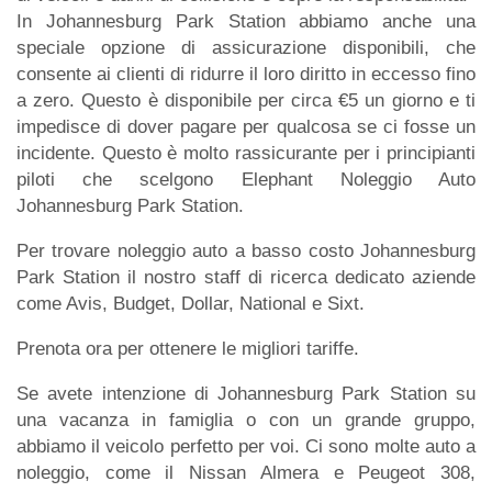
In Johannesburg Park Station abbiamo anche una
speciale opzione di assicurazione disponibili, che
consente ai clienti di ridurre il loro diritto in eccesso fino
a zero. Questo è disponibile per circa €5 un giorno e ti
impedisce di dover pagare per qualcosa se ci fosse un
incidente. Questo è molto rassicurante per i principianti
piloti che scelgono Elephant Noleggio Auto
Johannesburg Park Station.
Per trovare noleggio auto a basso costo Johannesburg
Park Station il nostro staff di ricerca dedicato aziende
come Avis, Budget, Dollar, National e Sixt.
Prenota ora per ottenere le migliori tariffe.
Se avete intenzione di Johannesburg Park Station su
una vacanza in famiglia o con un grande gruppo,
abbiamo il veicolo perfetto per voi. Ci sono molte auto a
noleggio, come il Nissan Almera e Peugeot 308,