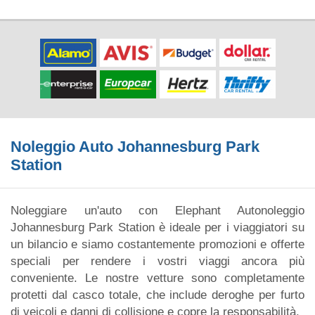
Noleggio Auto Johannesburg Park
Station
Noleggiare un'auto con Elephant Autonoleggio
Johannesburg Park Station è ideale per i viaggiatori su
un bilancio e siamo costantemente promozioni e offerte
speciali per rendere i vostri viaggi ancora più
conveniente. Le nostre vetture sono completamente
protetti dal casco totale, che include deroghe per furto
di veicoli e danni di collisione e copre la responsabilità.