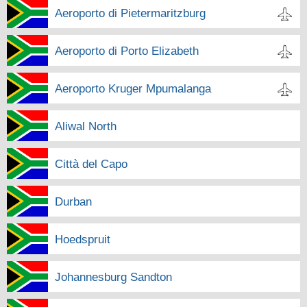
Aeroporto di Pietermaritzburg
Aeroporto di Porto Elizabeth
Aeroporto Kruger Mpumalanga
Aliwal North
Città del Capo
Durban
Hoedspruit
Johannesburg Sandton