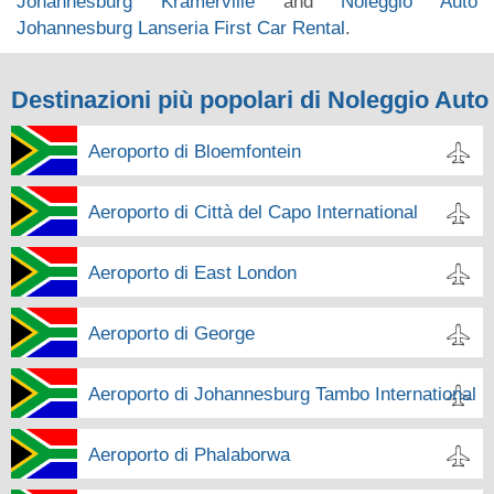
Johannesburg Kramerville
and
Noleggio Auto
Johannesburg Lanseria First Car Rental
.
Destinazioni più popolari di Noleggio Auto
Aeroporto di Bloemfontein
Aeroporto di Città del Capo International
Aeroporto di East London
Aeroporto di George
Aeroporto di Johannesburg Tambo International
Aeroporto di Phalaborwa