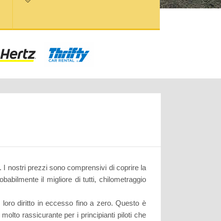
 I nostri prezzi sono comprensivi di coprire la
abilmente il migliore di tutti, chilometraggio
 loro diritto in eccesso fino a zero. Questo è
olto rassicurante per i principianti piloti che