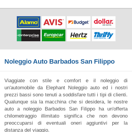
Noleggio Auto Barbados San Filippo
Viaggiate con stile e comfort e il noleggio di
un'automobile da Elephant Noleggio auto ed i nostri
prezzi bassi sono tenuti a soddisfare tutti i tipi di clienti.
Qualunque sia la macchina che si desidera, le nostre
auto a noleggio Barbados San Filippo ha un'offerta
chilometraggio illimitato significa che non devono
preoccuparsi di eventuali oneri aggiuntivi per la
distanza del viaggio.