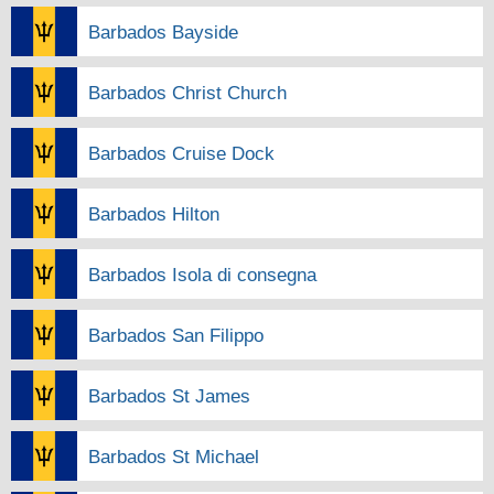
Barbados Bayside
Barbados Christ Church
Barbados Cruise Dock
Barbados Hilton
Barbados Isola di consegna
Barbados San Filippo
Barbados St James
Barbados St Michael