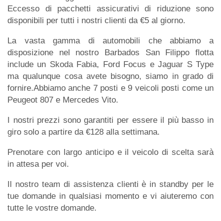
Eccesso di pacchetti assicurativi di riduzione sono
disponibili per tutti i nostri clienti da €5 al giorno.
La vasta gamma di automobili che abbiamo a
disposizione nel nostro Barbados San Filippo flotta
include un Skoda Fabia, Ford Focus e Jaguar S Type
ma qualunque cosa avete bisogno, siamo in grado di
fornire.Abbiamo anche 7 posti e 9 veicoli posti come un
Peugeot 807 e Mercedes Vito.
I nostri prezzi sono garantiti per essere il più basso in
giro solo a partire da €128 alla settimana.
Prenotare con largo anticipo e il veicolo di scelta sarà
in attesa per voi.
Il nostro team di assistenza clienti è in standby per le
tue domande in qualsiasi momento e vi aiuteremo con
tutte le vostre domande.