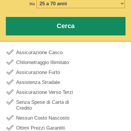
Ho
Cerca
Assicurazione Casco
Chilometraggio Illimitato
Assicurazione Furto
Assistenza Stradale
Assicurazione Verso Terzi
Senza Spese di Carta di
Credito
Nessun Costo Nascosto
Ottimi Prezzi Garantiti