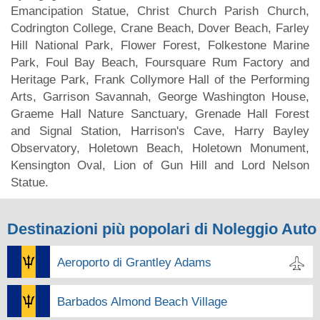
Emancipation Statue, Christ Church Parish Church,
Codrington College, Crane Beach, Dover Beach, Farley
Hill National Park, Flower Forest, Folkestone Marine
Park, Foul Bay Beach, Foursquare Rum Factory and
Heritage Park, Frank Collymore Hall of the Performing
Arts, Garrison Savannah, George Washington House,
Graeme Hall Nature Sanctuary, Grenade Hall Forest
and Signal Station, Harrison's Cave, Harry Bayley
Observatory, Holetown Beach, Holetown Monument,
Kensington Oval, Lion of Gun Hill and Lord Nelson
Statue.
Destinazioni più popolari di Noleggio Auto
Aeroporto di Grantley Adams
Barbados Almond Beach Village