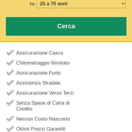
Ho
Cerca
Assicurazione Casco
Chilometraggio Illimitato
Assicurazione Furto
Assistenza Stradale
Assicurazione Verso Terzi
Senza Spese di Carta di
Credito
Nessun Costo Nascosto
Ottimi Prezzi Garantiti