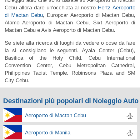
noleggio auto che sono basate su Aeroporto di Mactan
Cebu allora dare un'occhiata al nostro
Hertz Aeroporto
di Mactan Cebu
, Europcar Aeroporto di Mactan Cebu,
Alamo Aeroporto di Mactan Cebu, Sixt Aeroporto di
Mactan Cebu e Avis Aeroporto di Mactan Cebu.
Se siete alla ricerca di luoghi da vedere o cose da fare
la si consigliano le seguenti. Ayala Center (Cebu),
Basilica of the Holy Child, Cebu International
Convention Center, Cebu Metropolitan Cathedral,
Philippines Taoist Temple, Robinsons Plaza and SM
City Cebu.
Destinazioni più popolari di Noleggio Auto
Aeroporto di Mactan Cebu
Aeroporto di Manila