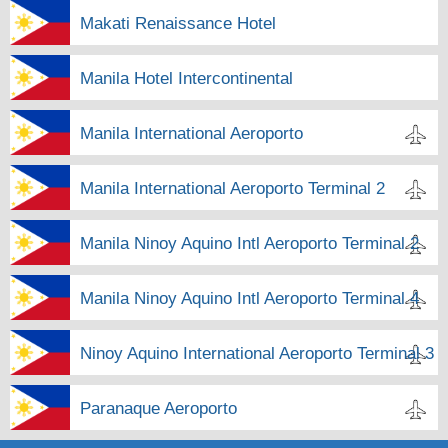
Makati Renaissance Hotel
Manila Hotel Intercontinental
Manila International Aeroporto
Manila International Aeroporto Terminal 2
Manila Ninoy Aquino Intl Aeroporto Terminal 2
Manila Ninoy Aquino Intl Aeroporto Terminal 4
Ninoy Aquino International Aeroporto Terminal 3
Paranaque Aeroporto