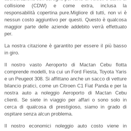
collisione (CDW) e come extra, inclusa la
responsabilità copertina pure.Migliore di tutti, non vi è
nessun costo aggiuntivo per questi. Questo è qualcosa
maggior parte delle aziende addebito verrà effettuato
per.
La nostra citazione è garantito per essere il più basso
in giro.
Il nostro vasto Aeroporto di Mactan Cebu flotta
comprende modelli, tra cui un Ford Fiesta, Toyota Yaris
e un Peugeot 308. Si affittano anche un sacco di vetture
bilancio pratici, come un Citroen C1 Fiat Panda e per la
nostra auto a noleggio Aeroporto di Mactan Cebu
clienti. Se siete in viaggio per affari o sono solo in
cerca di qualcosa di prestigioso, siamo in grado di
ospitare senza alcun problema.
Il nostro economici noleggio auto costo viene in