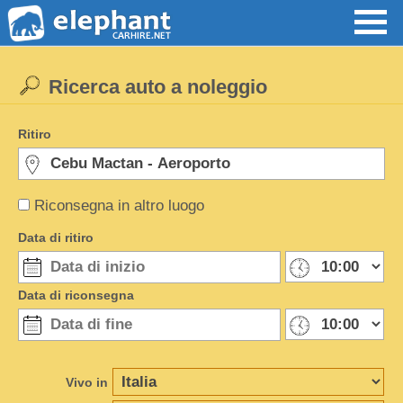
Ricerca auto a noleggio
Ritiro
Riconsegna in altro luogo
Data di ritiro
Data di riconsegna
Vivo in