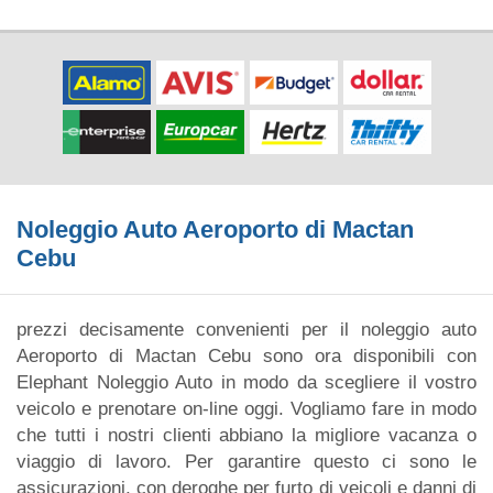
Noleggio Auto Aeroporto di Mactan
Cebu
prezzi decisamente convenienti per il noleggio auto
Aeroporto di Mactan Cebu sono ora disponibili con
Elephant Noleggio Auto in modo da scegliere il vostro
veicolo e prenotare on-line oggi. Vogliamo fare in modo
che tutti i nostri clienti abbiano la migliore vacanza o
viaggio di lavoro. Per garantire questo ci sono le
assicurazioni, con deroghe per furto di veicoli e danni di