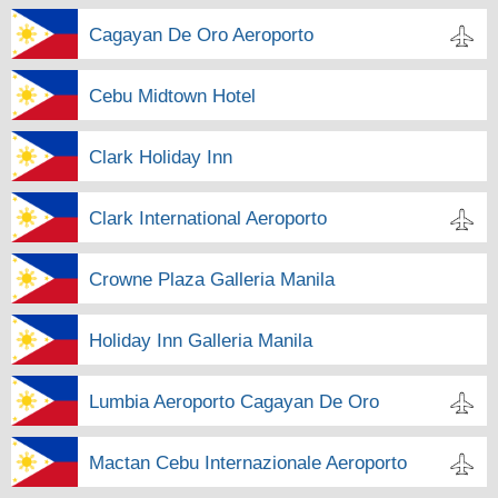
Cagayan De Oro Aeroporto
Cebu Midtown Hotel
Clark Holiday Inn
Clark International Aeroporto
Crowne Plaza Galleria Manila
Holiday Inn Galleria Manila
Lumbia Aeroporto Cagayan De Oro
Mactan Cebu Internazionale Aeroporto