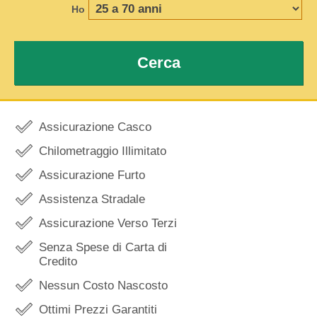
Ho
Cerca
Assicurazione Casco
Chilometraggio Illimitato
Assicurazione Furto
Assistenza Stradale
Assicurazione Verso Terzi
Senza Spese di Carta di
Credito
Nessun Costo Nascosto
Ottimi Prezzi Garantiti