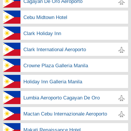
Cagayan De Oro Aeroporto
Cebu Midtown Hotel
Clark Holiday Inn
Clark International Aeroporto
Crowne Plaza Galleria Manila
Holiday Inn Galleria Manila
Lumbia Aeroporto Cagayan De Oro
Mactan Cebu Internazionale Aeroporto
Makati Renaissance Hotel