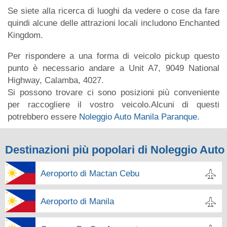
Se siete alla ricerca di luoghi da vedere o cose da fare
quindi alcune delle attrazioni locali includono Enchanted
Kingdom.
Per rispondere a una forma di veicolo pickup questo
punto è necessario andare a Unit A7, 9049 National
Highway, Calamba, 4027.
Si possono trovare ci sono posizioni più conveniente
per raccogliere il vostro veicolo.Alcuni di questi
potrebbero essere
Noleggio Auto Manila Paranque
.
Destinazioni più popolari di Noleggio Auto
Aeroporto di Mactan Cebu
Aeroporto di Manila