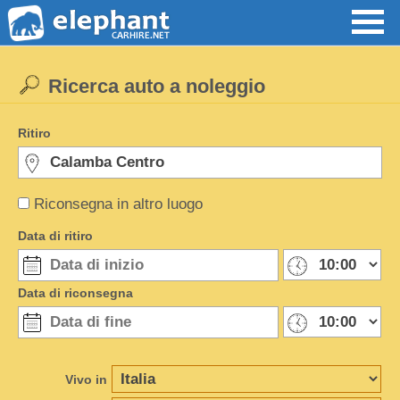
Ricerca auto a noleggio
Ritiro
Riconsegna in altro luogo
Data di ritiro
Data di riconsegna
Vivo in