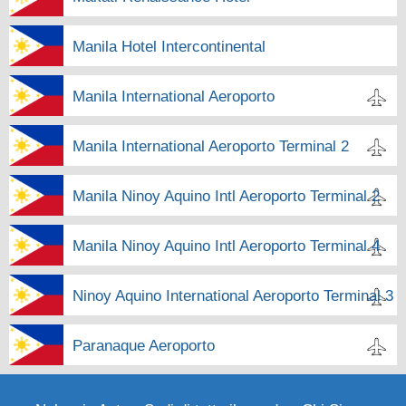
Manila Hotel Intercontinental
Manila International Aeroporto
Manila International Aeroporto Terminal 2
Manila Ninoy Aquino Intl Aeroporto Terminal 2
Manila Ninoy Aquino Intl Aeroporto Terminal 4
Ninoy Aquino International Aeroporto Terminal 3
Paranaque Aeroporto