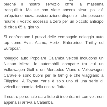
perché il nostro servizio offre la massima
tranquillità. Ma se non siete ancora sicuri poi c'è
un'opzione nuova assicurazione disponibili che possono
ridurre il vostro eccesso a zero per un piccolo anticipo
di circa €5 al giorno.
Si confrontano i prezzi delle compagnie noleggio auto
top come Avis, Alamo, Hertz, Enterprise, Thrifty ed
Europcar.
noleggio auto Popolare Calamba veicoli includono un
Nissan Micra, le automobili compatte tra cui un
Volkswagen Golf e un Mercedes Viano o Volkswagen
Caravelle sono buoni per le famiglie che viaggiano a
Filippine. A Toyota Yaris è solo uno di una serie di
veicoli economia della nostra flotta.
Il nostro personale sarà lieto di incontrarmi con voi, non
appena si arriva a Calamba.