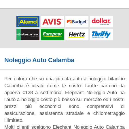
Noleggio Auto Calamba
Per coloro che su una piccola auto a noleggio bilancio
Calamba è ideale come le nostre tariffe partono da
appena €128 a settimana. Elephant Noleggio Auto ha
l'auto a noleggio costo più basso sul mercato ed i nostri
prezzi più economici sono comprensivi di
assicurazione, assistenza stradale e chilometraggio
illimitato.
Molti clienti scelgono Elephant Noleggio Auto Calamba