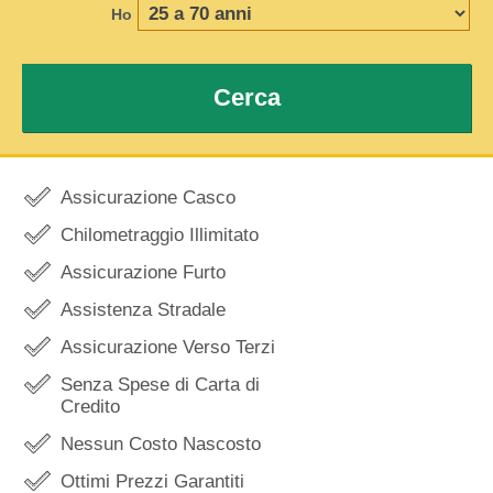
Ho
Cerca
Assicurazione Casco
Chilometraggio Illimitato
Assicurazione Furto
Assistenza Stradale
Assicurazione Verso Terzi
Senza Spese di Carta di
Credito
Nessun Costo Nascosto
Ottimi Prezzi Garantiti