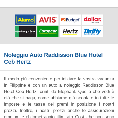
Noleggio Auto Raddisson Blue Hotel
Ceb Hertz
Il modo più conveniente per iniziare la vostra vacanza
in Filippine è con un auto a noleggio Raddisson Blue
Hotel Ceb Hertz forniti da Elephant. Quello che vedi è
ciò che si paga, come abbiamo già scontato in tutte le
imposte e le tasse dei premi in posizione i nostri
prezzi. Inoltre, i nostri prezzi anche le assicurazioni
omnium e chilometraggio illimitato Così che non sono