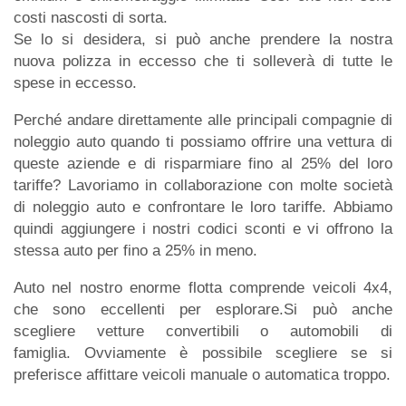
costi nascosti di sorta.
Se lo si desidera, si può anche prendere la nostra
nuova polizza in eccesso che ti solleverà di tutte le
spese in eccesso.
Perché andare direttamente alle principali compagnie di
noleggio auto quando ti possiamo offrire una vettura di
queste aziende e di risparmiare fino al 25% del loro
tariffe? Lavoriamo in collaborazione con molte società
di noleggio auto e confrontare le loro tariffe. Abbiamo
quindi aggiungere i nostri codici sconti e vi offrono la
stessa auto per fino a 25% in meno.
Auto nel nostro enorme flotta comprende veicoli 4x4,
che sono eccellenti per esplorare.Si può anche
scegliere vetture convertibili o automobili di
famiglia. Ovviamente è possibile scegliere se si
preferisce affittare veicoli manuale o automatica troppo.