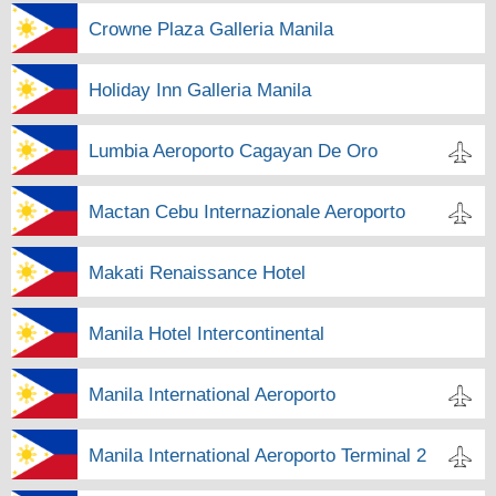
Crowne Plaza Galleria Manila
Holiday Inn Galleria Manila
Lumbia Aeroporto Cagayan De Oro
Mactan Cebu Internazionale Aeroporto
Makati Renaissance Hotel
Manila Hotel Intercontinental
Manila International Aeroporto
Manila International Aeroporto Terminal 2