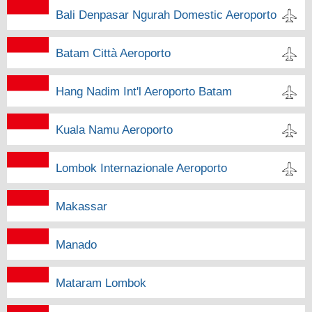
Bali Denpasar Ngurah Domestic Aeroporto
Batam Città Aeroporto
Hang Nadim Int'l Aeroporto Batam
Kuala Namu Aeroporto
Lombok Internazionale Aeroporto
Makassar
Manado
Mataram Lombok