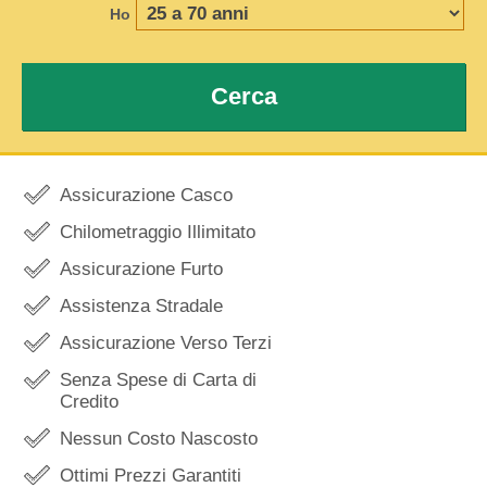
Ho
Cerca
Assicurazione Casco
Chilometraggio Illimitato
Assicurazione Furto
Assistenza Stradale
Assicurazione Verso Terzi
Senza Spese di Carta di
Credito
Nessun Costo Nascosto
Ottimi Prezzi Garantiti