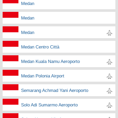
Medan
Medan
Medan
Medan Centro Città
Medan Kuala Namu Aeroporto
Medan Polonia Airport
Semarang Achmad Yani Aeroporto
Solo Adi Sumarmo Aeroporto