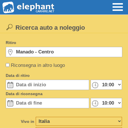
Ricerca auto a noleggio
Ritiro
Riconsegna in altro luogo
Data di ritiro
Data di riconsegna
Vivo in