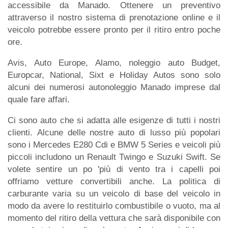
accessibile da Manado. Ottenere un preventivo
attraverso il nostro sistema di prenotazione online e il
veicolo potrebbe essere pronto per il ritiro entro poche
ore.
Avis, Auto Europe, Alamo, noleggio auto Budget,
Europcar, National, Sixt e Holiday Autos sono solo
alcuni dei numerosi autonoleggio Manado imprese dal
quale fare affari.
Ci sono auto che si adatta alle esigenze di tutti i nostri
clienti. Alcune delle nostre auto di lusso più popolari
sono i Mercedes E280 Cdi e BMW 5 Series e veicoli più
piccoli includono un Renault Twingo e Suzuki Swift. Se
volete sentire un po 'più di vento tra i capelli poi
offriamo vetture convertibili anche. La politica di
carburante varia su un veicolo di base del veicolo in
modo da avere lo restituirlo combustibile o vuoto, ma al
momento del ritiro della vettura che sarà disponibile con