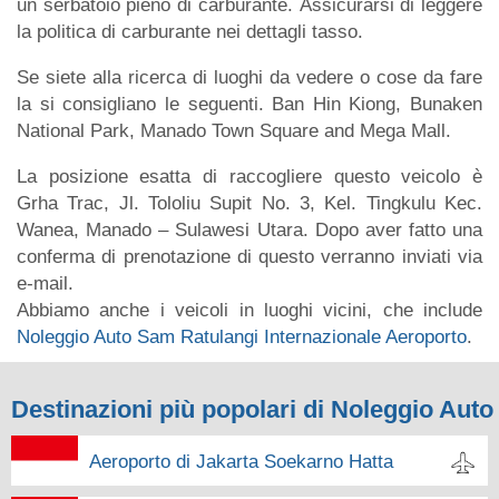
un serbatoio pieno di carburante. Assicurarsi di leggere
la politica di carburante nei dettagli tasso.
Se siete alla ricerca di luoghi da vedere o cose da fare
la si consigliano le seguenti. Ban Hin Kiong, Bunaken
National Park, Manado Town Square and Mega Mall.
La posizione esatta di raccogliere questo veicolo è
Grha Trac, Jl. Tololiu Supit No. 3, Kel. Tingkulu Kec.
Wanea, Manado – Sulawesi Utara. Dopo aver fatto una
conferma di prenotazione di questo verranno inviati via
e-mail.
Abbiamo anche i veicoli in luoghi vicini, che include
Noleggio Auto Sam Ratulangi Internazionale Aeroporto
.
Destinazioni più popolari di Noleggio Auto
Aeroporto di Jakarta Soekarno Hatta