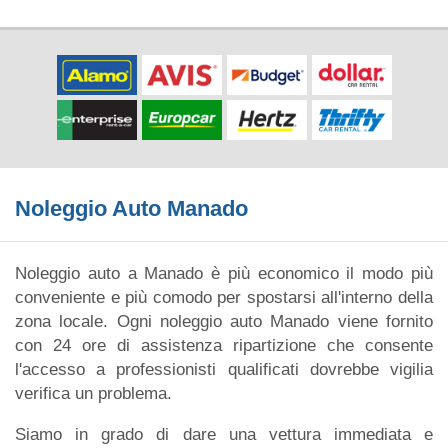
Noleggio Auto Manado
Noleggio auto a Manado è più economico il modo più
conveniente e più comodo per spostarsi all'interno della
zona locale. Ogni noleggio auto Manado viene fornito
con 24 ore di assistenza ripartizione che consente
l'accesso a professionisti qualificati dovrebbe vigilia
verifica un problema.
Siamo in grado di dare una vettura immediata e