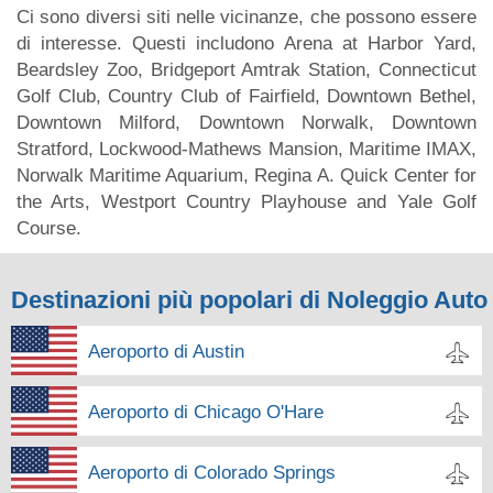
Ci sono diversi siti nelle vicinanze, che possono essere
di interesse. Questi includono Arena at Harbor Yard,
Beardsley Zoo, Bridgeport Amtrak Station, Connecticut
Golf Club, Country Club of Fairfield, Downtown Bethel,
Downtown Milford, Downtown Norwalk, Downtown
Stratford, Lockwood-Mathews Mansion, Maritime IMAX,
Norwalk Maritime Aquarium, Regina A. Quick Center for
the Arts, Westport Country Playhouse and Yale Golf
Course.
Destinazioni più popolari di Noleggio Auto
Aeroporto di Austin
Aeroporto di Chicago O'Hare
Aeroporto di Colorado Springs