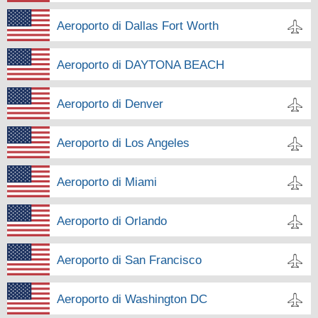
Aeroporto di Dallas Fort Worth
Aeroporto di DAYTONA BEACH
Aeroporto di Denver
Aeroporto di Los Angeles
Aeroporto di Miami
Aeroporto di Orlando
Aeroporto di San Francisco
Aeroporto di Washington DC