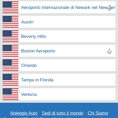
Aeroporto Internazionale di Newark nel New Jer
Austin
Beverly Hills
Boston Aeroporto
Orlando
Tampa in Florida
Venezia
Noleggio Auto
Sedi di tutto il mondo
Chi Siamo