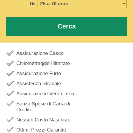
Ho
Cerca
Assicurazione Casco
Chilometraggio Illimitato
Assicurazione Furto
Assistenza Stradale
Assicurazione Verso Terzi
Senza Spese di Carta di
Credito
Nessun Costo Nascosto
Ottimi Prezzi Garantiti