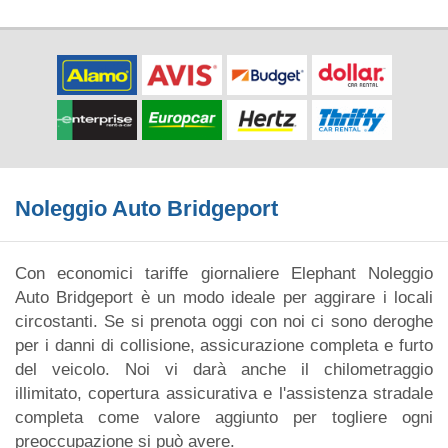
Noleggio Auto Bridgeport
Con economici tariffe giornaliere Elephant Noleggio
Auto Bridgeport è un modo ideale per aggirare i locali
circostanti. Se si prenota oggi con noi ci sono deroghe
per i danni di collisione, assicurazione completa e furto
del veicolo. Noi vi darà anche il chilometraggio
illimitato, copertura assicurativa e l'assistenza stradale
completa come valore aggiunto per togliere ogni
preoccupazione si può avere.