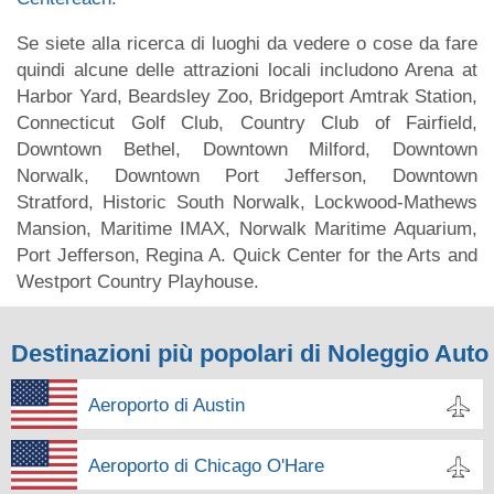
Se siete alla ricerca di luoghi da vedere o cose da fare
quindi alcune delle attrazioni locali includono Arena at
Harbor Yard, Beardsley Zoo, Bridgeport Amtrak Station,
Connecticut Golf Club, Country Club of Fairfield,
Downtown Bethel, Downtown Milford, Downtown
Norwalk, Downtown Port Jefferson, Downtown
Stratford, Historic South Norwalk, Lockwood-Mathews
Mansion, Maritime IMAX, Norwalk Maritime Aquarium,
Port Jefferson, Regina A. Quick Center for the Arts and
Westport Country Playhouse.
Destinazioni più popolari di Noleggio Auto
Aeroporto di Austin
Aeroporto di Chicago O'Hare