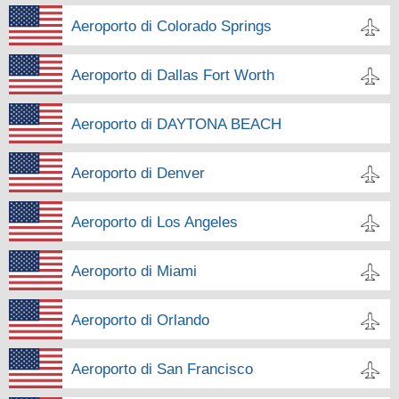
Aeroporto di Colorado Springs
Aeroporto di Dallas Fort Worth
Aeroporto di DAYTONA BEACH
Aeroporto di Denver
Aeroporto di Los Angeles
Aeroporto di Miami
Aeroporto di Orlando
Aeroporto di San Francisco