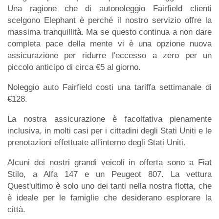
Una ragione che di autonoleggio Fairfield clienti
scelgono Elephant è perché il nostro servizio offre la
massima tranquillità. Ma se questo continua a non dare
completa pace della mente vi è una opzione nuova
assicurazione per ridurre l'eccesso a zero per un
piccolo anticipo di circa €5 al giorno.
Noleggio auto Fairfield costi una tariffa settimanale di
€128.
La nostra assicurazione è facoltativa pienamente
inclusiva, in molti casi per i cittadini degli Stati Uniti e le
prenotazioni effettuate all'interno degli Stati Uniti.
Alcuni dei nostri grandi veicoli in offerta sono a Fiat
Stilo, a Alfa 147 e un Peugeot 807. La vettura
Quest'ultimo è solo uno dei tanti nella nostra flotta, che
è ideale per le famiglie che desiderano esplorare la
città.