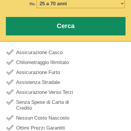
Ho
Cerca
Assicurazione Casco
Chilometraggio Illimitato
Assicurazione Furto
Assistenza Stradale
Assicurazione Verso Terzi
Senza Spese di Carta di
Credito
Nessun Costo Nascosto
Ottimi Prezzi Garantiti