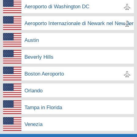
Aeroporto di Washington DC
Aeroporto Internazionale di Newark nel New Jer
Austin
Beverly Hills
Boston Aeroporto
Orlando
Tampa in Florida
Venezia