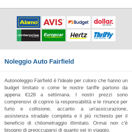
Noleggio Auto Fairfield
Autonoleggio Fairfield è l'ideale per coloro che hanno un
budget limitato o come le nostre tariffe partono da
appena €128 a settimana. I nostri prezzi sono
comprensivi di coprire la responsabilità e le rinunce per
furto e collisione, accanto a un'assicurazione,
assistenza stradale completa e il più richiesto per il
beneficio di chilometraggio illimitato. Ormai non c'è
bisogno di preoccuparsi di quanto sei in viaggio.